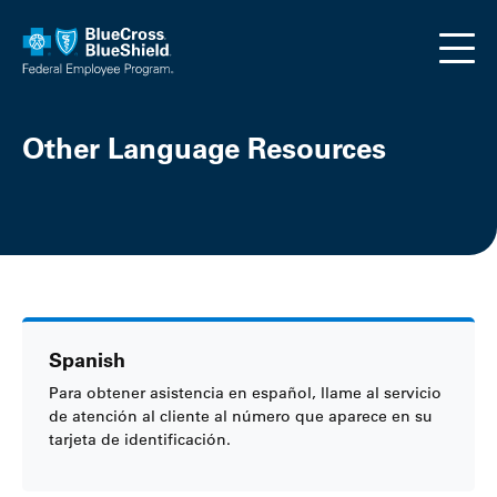
Skip to main content
Other Language Resources
Spanish
Para obtener asistencia en español, llame al servicio
de atención al cliente al número que aparece en su
tarjeta de identificación.