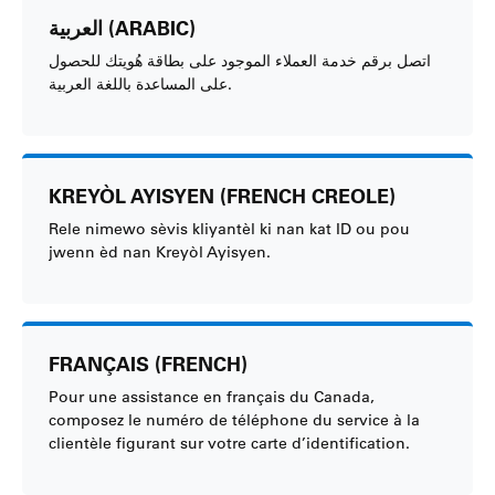
العربية (ARABIC)
اتصل برقم خدمة العملاء الموجود على بطاقة هُويتك للحصول
على المساعدة باللغة العربية.
KREYÒL AYISYEN (FRENCH CREOLE)
Rele nimewo sèvis kliyantèl ki nan kat ID ou pou
jwenn èd nan Kreyòl Ayisyen.
FRANÇAIS (FRENCH)
Pour une assistance en français du Canada,
composez le numéro de téléphone du service à la
clientèle figurant sur votre carte d’identification.