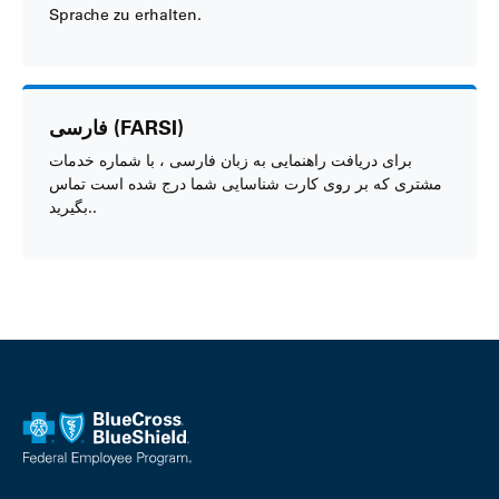
Sprache zu erhalten.
فارسی (FARSI)
برای دریافت راهنمایی به زبان فارسی ، با شماره خدمات
مشتری که بر روی کارت شناسایی شما درج شده است تماس
بگیرید..