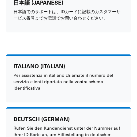
日本語 (JAPANESE)
日本語でのサポートは、IDカードに記載のカスタマーサ
ービス番号までお電話でお問い合わせください。
ITALIANO (ITALIAN)
Per assistenza in italiano chiamate il numero del
servizio clienti riportato nella vostra scheda
identificativa.
DEUTSCH (GERMAN)
Rufen Sie den Kundendienst unter der Nummer auf
Ihrer ID-Karte an, um Hilfestellung in deutscher