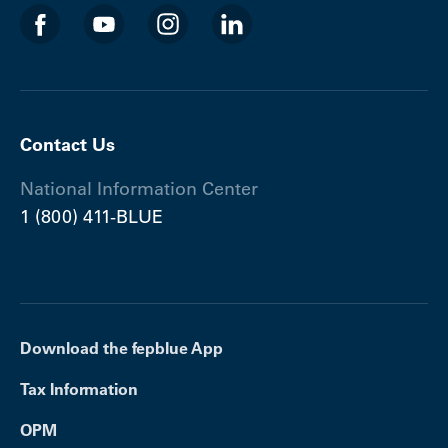
Contact Us
National Information Center
1 (800) 411-BLUE
Download the fepblue App
Tax Information
OPM