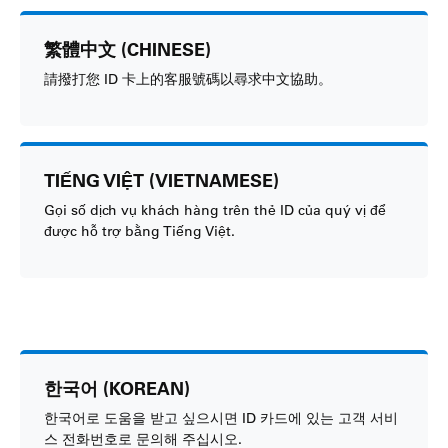
繁體中文 (CHINESE)
請撥打您 ID 卡上的客服號碼以尋求中文協助。
TIẾNG VIỆT (VIETNAMESE)
Gọi số dịch vụ khách hàng trên thẻ ID của quý vị để
được hỗ trợ bằng Tiếng Việt.
한국어 (KOREAN)
한국어로 도움을 받고 싶으시면 ID 카드에 있는 고객 서비
스 전화번호로 문의해 주십시오.